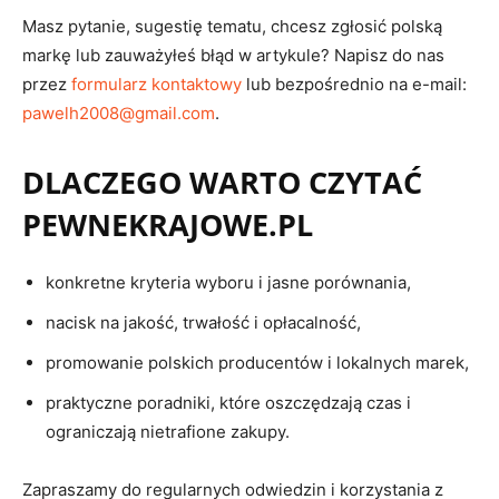
Masz pytanie, sugestię tematu, chcesz zgłosić polską
markę lub zauważyłeś błąd w artykule? Napisz do nas
przez
formularz kontaktowy
lub bezpośrednio na e-mail:
pawelh2008@gmail.com
.
DLACZEGO WARTO CZYTAĆ
PEWNEKRAJOWE.PL
konkretne kryteria wyboru i jasne porównania,
nacisk na jakość, trwałość i opłacalność,
promowanie polskich producentów i lokalnych marek,
praktyczne poradniki, które oszczędzają czas i
ograniczają nietrafione zakupy.
Zapraszamy do regularnych odwiedzin i korzystania z