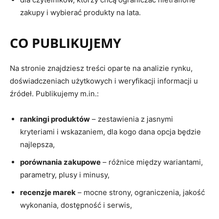
zakupy i wybierać produkty na lata.
CO PUBLIKUJEMY
Na stronie znajdziesz treści oparte na analizie rynku,
doświadczeniach użytkowych i weryfikacji informacji u
źródeł. Publikujemy m.in.:
rankingi produktów
– zestawienia z jasnymi
kryteriami i wskazaniem, dla kogo dana opcja będzie
najlepsza,
porównania zakupowe
– różnice między wariantami,
parametry, plusy i minusy,
recenzje marek
– mocne strony, ograniczenia, jakość
wykonania, dostępność i serwis,