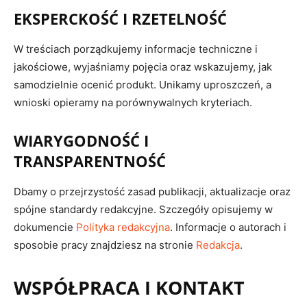
EKSPERCKOŚĆ I RZETELNOŚĆ
W treściach porządkujemy informacje techniczne i
jakościowe, wyjaśniamy pojęcia oraz wskazujemy, jak
samodzielnie ocenić produkt. Unikamy uproszczeń, a
wnioski opieramy na porównywalnych kryteriach.
WIARYGODNOŚĆ I
TRANSPARENTNOŚĆ
Dbamy o przejrzystość zasad publikacji, aktualizacje oraz
spójne standardy redakcyjne. Szczegóły opisujemy w
dokumencie
Polityka redakcyjna
. Informacje o autorach i
sposobie pracy znajdziesz na stronie
Redakcja
.
WSPÓŁPRACA I KONTAKT