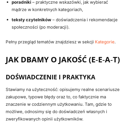
poradniki
– praktyczne wskazówki, jak wybierać
mądrze w konkretnych kategoriach,
teksty czytelników
– doświadczenia i rekomendacje
społeczności (po moderacji).
Pełny przegląd tematów znajdziesz w sekcji
Kategorie
.
JAK DBAMY O JAKOŚĆ (E‑E‑A‑T)
DOŚWIADCZENIE I PRAKTYKA
Stawiamy na użyteczność: opisujemy realne scenariusze
zakupowe, typowe błędy oraz to, co faktycznie ma
znaczenie w codziennym użytkowaniu. Tam, gdzie to
możliwe, odnosimy się do doświadczeń własnych i
zweryfikowanych opinii użytkowników.