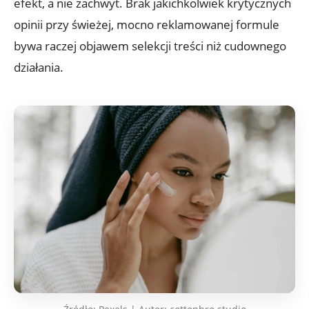
efekt, a nie zachwyt. Brak jakichkolwiek krytycznych
opinii przy świeżej, mocno reklamowanej formule
bywa raczej objawem selekcji treści niż cudownego
działania.