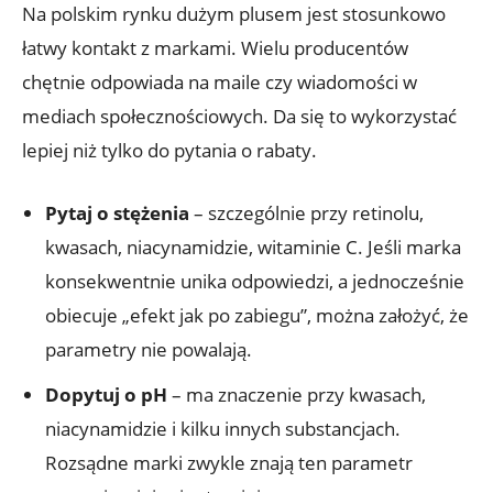
Na polskim rynku dużym plusem jest stosunkowo
łatwy kontakt z markami. Wielu producentów
chętnie odpowiada na maile czy wiadomości w
mediach społecznościowych. Da się to wykorzystać
lepiej niż tylko do pytania o rabaty.
Pytaj o stężenia
– szczególnie przy retinolu,
kwasach, niacynamidzie, witaminie C. Jeśli marka
konsekwentnie unika odpowiedzi, a jednocześnie
obiecuje „efekt jak po zabiegu”, można założyć, że
parametry nie powalają.
Dopytuj o pH
– ma znaczenie przy kwasach,
niacynamidzie i kilku innych substancjach.
Rozsądne marki zwykle znają ten parametr