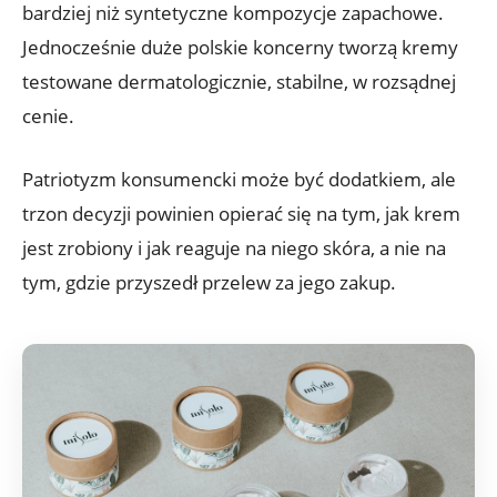
bardziej niż syntetyczne kompozycje zapachowe.
Jednocześnie duże polskie koncerny tworzą kremy
testowane dermatologicznie, stabilne, w rozsądnej
cenie.
Patriotyzm konsumencki może być dodatkiem, ale
trzon decyzji powinien opierać się na tym, jak krem
jest zrobiony i jak reaguje na niego skóra, a nie na
tym, gdzie przyszedł przelew za jego zakup.