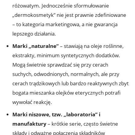
różowatym. Jednocześnie sformułowanie
„dermokosmetyk” nie jest prawnie zdefiniowane
– to kategoria marketingowa, a nie gwarancja
lepszego działania.
Marki „naturalne”
– stawiają na oleje roślinne,
ekstrakty, minimum syntetycznych dodatków.
Mogą świetnie sprawdzać się przy cerach
suchych, odwodnionych, normalnych, ale przy
cerach trądzikowych lub bardzo reaktywnych zbyt
bogata mieszanka olejków eterycznych potrafi
wywołać reakcję.
Marki niszowe, tzw. „laboratoria” i
manufaktury
– krótkie serie, często świetne
składy i odważne połączenia składników