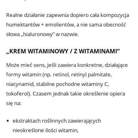
Realne działanie zapewnia dopiero cała kompozycja
humektantów + emolientów, a nie sama obecność
słowa „hialuronowy” w nazwie.
„KREM WITAMINOWY / Z WITAMINAMI”
Może mieć sens, jeśli zawiera konkretne, działające
formy witamin (np. retinol, retinyl palmitate,
niacynamid, stabilne pochodne witaminy C,
tokoferol). Czasem jednak takie określenie opiera
się na:
ekstraktach roślinnych zawierających
nieokreślone ilości witamin,