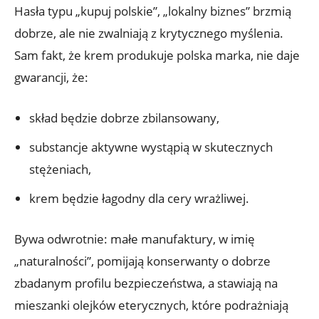
Hasła typu „kupuj polskie”, „lokalny biznes” brzmią
dobrze, ale nie zwalniają z krytycznego myślenia.
Sam fakt, że krem produkuje polska marka, nie daje
gwarancji, że:
skład będzie dobrze zbilansowany,
substancje aktywne wystąpią w skutecznych
stężeniach,
krem będzie łagodny dla cery wrażliwej.
Bywa odwrotnie: małe manufaktury, w imię
„naturalności”, pomijają konserwanty o dobrze
zbadanym profilu bezpieczeństwa, a stawiają na
mieszanki olejków eterycznych, które podrażniają