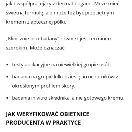
jako współpracujący z dermatologami. Może mieć
świetną formułę, ale może też być przeciętnym
kremem z aptecznej półki.
„Klinicznie przebadany” również jest terminem
szerokim. Może oznaczać:
testy aplikacyjne na niewielkiej grupie osób,
badania na grupie kilkudziesięciu ochotników z
określonym profilem skóry,
badania in vitro składnika, a nie gotowego kremu.
JAK WERYFIKOWAĆ OBIETNICE
PRODUCENTA W PRAKTYCE