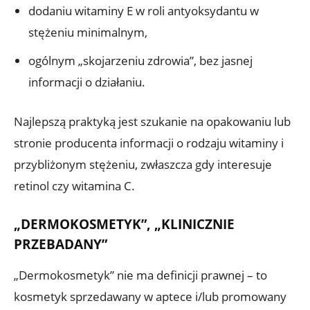
dodaniu witaminy E w roli antyoksydantu w
stężeniu minimalnym,
ogólnym „skojarzeniu zdrowia”, bez jasnej
informacji o działaniu.
Najlepszą praktyką jest szukanie na opakowaniu lub
stronie producenta informacji o rodzaju witaminy i
przybliżonym stężeniu, zwłaszcza gdy interesuje
retinol czy witamina C.
„DERMOKOSMETYK”, „KLINICZNIE
PRZEBADANY”
„Dermokosmetyk” nie ma definicji prawnej – to
kosmetyk sprzedawany w aptece i/lub promowany