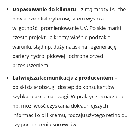
Dopasowanie do klimatu
– zimą mrozy i suche
powietrze z kaloryferów, latem wysoka
wilgotność i promieniowanie UV. Polskie marki
często projektują kremy właśnie pod takie
warunki, stąd np. duży nacisk na regenerację
bariery hydrolipidowej i ochronę przed
przesuszeniem.
Łatwiejsza komunikacja z producentem
–
polski dział obsługi, dostęp do konsultantów,
szybka reakcja na uwagi. W praktyce oznacza to
np. możliwość uzyskania dokładniejszych
informacji o pH kremu, rodzaju użytego retinoidu
czy pochodzeniu surowców.