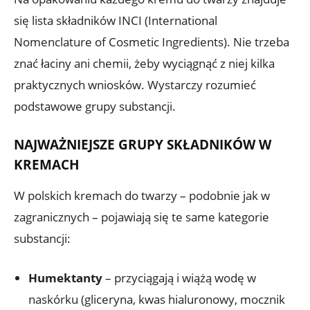
się lista składników INCI (International
Nomenclature of Cosmetic Ingredients). Nie trzeba
znać łaciny ani chemii, żeby wyciągnąć z niej kilka
praktycznych wniosków. Wystarczy rozumieć
podstawowe grupy substancji.
NAJWAŻNIEJSZE GRUPY SKŁADNIKÓW W
KREMACH
W polskich kremach do twarzy – podobnie jak w
zagranicznych – pojawiają się te same kategorie
substancji:
Humektanty
– przyciągają i wiążą wodę w
naskórku (gliceryna, kwas hialuronowy, mocznik