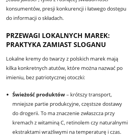
konsumentów, presji konkurencji i łatwego dostępu
do informacji o składach.
PRZEWAGI LOKALNYCH MAREK:
PRAKTYKA ZAMIAST SLOGANU
Lokalne kremy do twarzy z polskich marek mają
kilka konkretnych atutów, które można nazwać po
imieniu, bez patriotycznej otoczki:
Świeżość produktów
– krótszy transport,
mniejsze partie produkcyjne, częstsze dostawy
do drogerii. To ma znaczenie zwłaszcza przy
kremach z witaminą C, retinolem czy naturalnymi
ekstraktami wrażliwymi na temperaturę i czas.