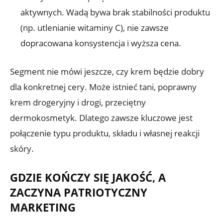
aktywnych. Wadą bywa brak stabilności produktu
(np. utlenianie witaminy C), nie zawsze
dopracowana konsystencja i wyższa cena.
Segment nie mówi jeszcze, czy krem będzie dobry
dla konkretnej cery. Może istnieć tani, poprawny
krem drogeryjny i drogi, przeciętny
dermokosmetyk. Dlatego zawsze kluczowe jest
połączenie typu produktu, składu i własnej reakcji
skóry.
GDZIE KOŃCZY SIĘ JAKOŚĆ, A
ZACZYNA PATRIOTYCZNY
MARKETING