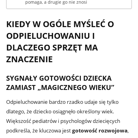
pomaga, a drugie go nie znosi
KIEDY W OGÓLE MYŚLEĆ O
ODPIELUCHOWANIU I
DLACZEGO SPRZĘT MA
ZNACZENIE
SYGNAŁY GOTOWOŚCI DZIECKA
ZAMIAST „MAGICZNEGO WIEKU”
Odpieluchowanie bardzo rzadko udaje się tylko
dlatego, że dziecko osiągnęło określony wiek.
Większość pediatrów i psychologów dziecięcych
podkreśla, że kluczowa jest
gotowość rozwojowa
,