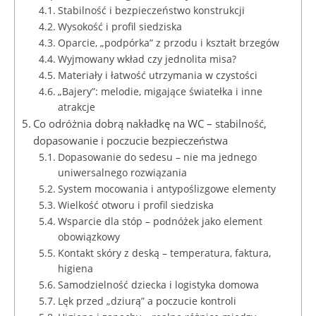
Stabilność i bezpieczeństwo konstrukcji
Wysokość i profil siedziska
Oparcie, „podpórka” z przodu i kształt brzegów
Wyjmowany wkład czy jednolita misa?
Materiały i łatwość utrzymania w czystości
„Bajery”: melodie, migające światełka i inne
atrakcje
Co odróżnia dobrą nakładkę na WC – stabilność,
dopasowanie i poczucie bezpieczeństwa
Dopasowanie do sedesu – nie ma jednego
uniwersalnego rozwiązania
System mocowania i antypoślizgowe elementy
Wielkość otworu i profil siedziska
Wsparcie dla stóp – podnóżek jako element
obowiązkowy
Kontakt skóry z deską – temperatura, faktura,
higiena
Samodzielność dziecka i logistyka domowa
Lęk przed „dziurą” a poczucie kontroli