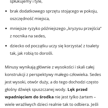
spłukujemy i tyle,
brak dodatkowego sprzętu stojącego w pokoju,
oszczędność miejsca,
mniejsze ryzyko późniejszego „kryzysu przejścia”
z nocnika na sedes,
dziecko od początku uczy się korzystać z toalety
tak, jak robią to dorośli.
Minusy wynikają głównie z wysokości i skali całej
konstrukcji z perspektywy małego człowieka. Sedes
jest wysoki, otwór duży, a do tego dochodzi często
głośny dźwięk spuszczanej wody.
Lęk przed
wpadnięciem do środka
nie jest tylko żartem –
wiele wrażliwych dzieci realnie tak to odbiera. Jeśli