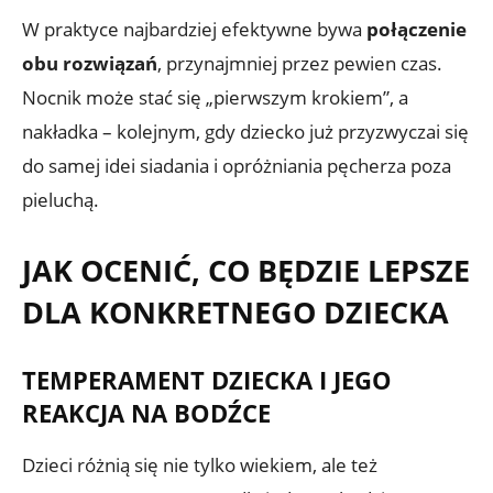
W praktyce najbardziej efektywne bywa
połączenie
obu rozwiązań
, przynajmniej przez pewien czas.
Nocnik może stać się „pierwszym krokiem”, a
nakładka – kolejnym, gdy dziecko już przyzwyczai się
do samej idei siadania i opróżniania pęcherza poza
pieluchą.
JAK OCENIĆ, CO BĘDZIE LEPSZE
DLA KONKRETNEGO DZIECKA
TEMPERAMENT DZIECKA I JEGO
REAKCJA NA BODŹCE
Dzieci różnią się nie tylko wiekiem, ale też