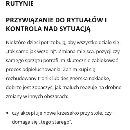
RUTYNIE
PRZYWIĄZANIE DO RYTUAŁÓW I
KONTROLA NAD SYTUACJĄ
Niektóre dzieci potrzebują, aby wszystko działo się
„tak samo jak wczoraj”. Zmiana miejsca, pozycji czy
samego sprzętu potrafi im skutecznie zablokować
proces odpieluchowania. Zanim kupi się
rozbudowany tronik lub designerską nakładkę,
dobrze jest zobaczyć, jak maluch reaguje na drobne
zmiany w innych obszarach:
czy akceptuje nowe krzesełko przy stole, czy
domaga się „tego starego”,