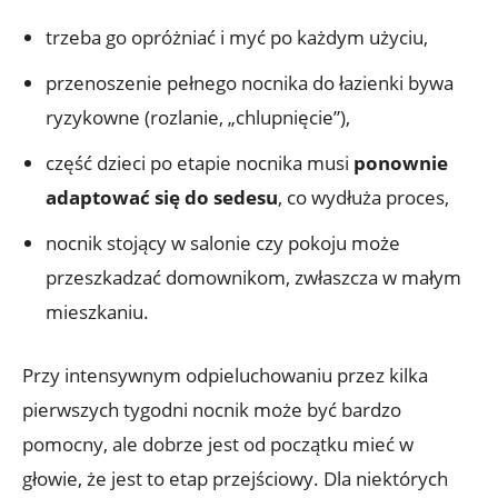
trzeba go opróżniać i myć po każdym użyciu,
przenoszenie pełnego nocnika do łazienki bywa
ryzykowne (rozlanie, „chlupnięcie”),
część dzieci po etapie nocnika musi
ponownie
adaptować się do sedesu
, co wydłuża proces,
nocnik stojący w salonie czy pokoju może
przeszkadzać domownikom, zwłaszcza w małym
mieszkaniu.
Przy intensywnym odpieluchowaniu przez kilka
pierwszych tygodni nocnik może być bardzo
pomocny, ale dobrze jest od początku mieć w
głowie, że jest to etap przejściowy. Dla niektórych