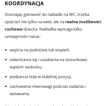
KOORDYNACJA
Oceniając gotowość do nakładki na WC, trzeba
spojrzeć nie tylko na wiek, ale na
realne możliwości
ruchowe
dziecka. Nakładka wymaga kilku
umiejętności naraz:
wejścia na podnóżek lub stopień,
odwrócenia się i usadzenia na stosunkowo
wąskim siedzisku,
podparcia stóp w stabilnej pozycji,
zachowania równowagi podczas siadania i
wstawania.