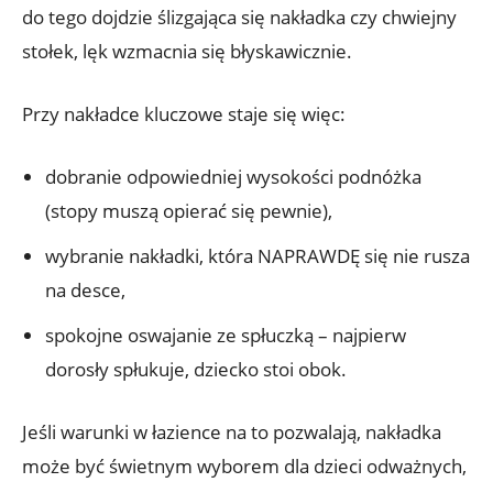
do tego dojdzie ślizgająca się nakładka czy chwiejny
stołek, lęk wzmacnia się błyskawicznie.
Przy nakładce kluczowe staje się więc:
dobranie odpowiedniej wysokości podnóżka
(stopy muszą opierać się pewnie),
wybranie nakładki, która NAPRAWDĘ się nie rusza
na desce,
spokojne oswajanie ze spłuczką – najpierw
dorosły spłukuje, dziecko stoi obok.
Jeśli warunki w łazience na to pozwalają, nakładka
może być świetnym wyborem dla dzieci odważnych,