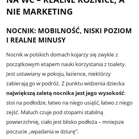
NIE MARKETING
NOCNIK: MOBILNOŚĆ, NISKI POZIOM
I REALNE MINUSY
Nocnik w polskich domach kojarzy się zwykle z
początkowym etapem nauki korzystania z toalety.
Jest ustawiany w pokoju, łazience, niektórzy
zabierają go w podróż. Z punktu widzenia dziecka
największą zaletą nocnika jest jego wysokość
:
stoi na podłodze, łatwo na niego usiąść, łatwo z niego
zejść. Maluch czuje pod stopami stabilną
powierzchnię, ciało jest blisko podłoża – mniejsze
poczucie „wpadania w dziurę”.