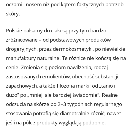
oczami i nosem niż pod kątem faktycznych potrzeb
skóry.
Polskie balsamy do ciała są przy tym bardzo
zróżnicowane – od podstawowych produktów
drogeryjnych, przez dermokosmetyki, po niewielkie
manufaktury naturalne. Te różnice nie kończą się na
cenie. Zmienia się poziom nawilżenia, rodzaj
zastosowanych emolientów, obecność substancji
zapachowych, a także filozofia marki: od „tanio i
dużo” po „mniej, ale bardziej świadomie”. Realne
odczucia na skórze po 2–3 tygodniach regularnego
stosowania potrafią się diametralnie różnić, nawet
jeśli na półce produkty wyglądają podobnie.