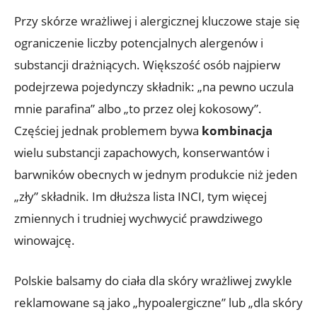
Przy skórze wrażliwej i alergicznej kluczowe staje się
ograniczenie liczby potencjalnych alergenów i
substancji drażniących. Większość osób najpierw
podejrzewa pojedynczy składnik: „na pewno uczula
mnie parafina” albo „to przez olej kokosowy”.
Częściej jednak problemem bywa
kombinacja
wielu substancji zapachowych, konserwantów i
barwników obecnych w jednym produkcie niż jeden
„zły” składnik. Im dłuższa lista INCI, tym więcej
zmiennych i trudniej wychwycić prawdziwego
winowajcę.
Polskie balsamy do ciała dla skóry wrażliwej zwykle
reklamowane są jako „hypoalergiczne” lub „dla skóry