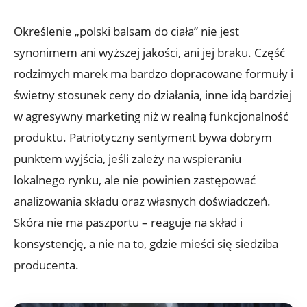
Określenie „polski balsam do ciała” nie jest
synonimem ani wyższej jakości, ani jej braku. Część
rodzimych marek ma bardzo dopracowane formuły i
świetny stosunek ceny do działania, inne idą bardziej
w agresywny marketing niż w realną funkcjonalność
produktu. Patriotyczny sentyment bywa dobrym
punktem wyjścia, jeśli zależy na wspieraniu
lokalnego rynku, ale nie powinien zastępować
analizowania składu oraz własnych doświadczeń.
Skóra nie ma paszportu – reaguje na skład i
konsystencję, a nie na to, gdzie mieści się siedziba
producenta.